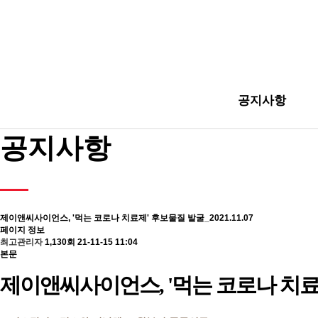
공지사항
공지사항
제이앤씨사이언스, '먹는 코로나 치료제' 후보물질 발굴_2021.11.07
페이지 정보
최고관리자
1,130회
21-11-15 11:04
본문
제이앤씨사이언스, '먹는 코로나 치료