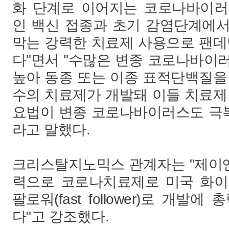
화 단계로 이어지는 코로나바이러
인 백신 접종과 초기 감염단계에
막는 강력한 치료제 사용으로 팬데
다"면서 "수많은 변종 코로나바이
높아 동종 또는 이종 표적단백질을
수의 치료제가 개발돼 이들 치료제
요법이 변종 코로나바이러스도 극복
라고 말했다.
크리스탈지노믹스 관계자는 "제이
력으로 코로나치료제로 미국 화이
팔로워(fast follower)로 개발
다"고 강조했다.