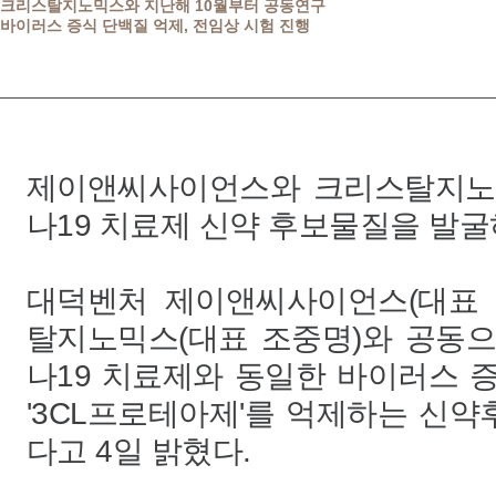
크리스탈지노믹스와 지난해 10월부터 공동연구
바이러스 증식 단백질 억제, 전임상 시험 진행
제이앤씨사이언스와 크리스탈지노
나19 치료제 신약 후보물질을 발
대덕벤처 제이앤씨사이언스(대표 
탈지노믹스(대표 조중명)와 공동
나19 치료제와 동일한 바이러스 
'3CL프로테아제'를 억제하는 신
다고 4일 밝혔다.