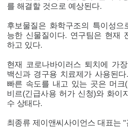
를 해결할 것으로 예상된다.
후보물질은 화학구조의 특이성으로
능한 신물질이다. 연구팀은 현재
하고 있다.
현재 코로나바이러스 퇴치에 가장
백신과 경구용 치료제가 사용된다
빠른 속도를 내고 있는 곳은 머크(
비르(긴급사용 허가 신청)와 화이자
수 상태다.
최종류 제이앤씨사이언스 대표는 "감